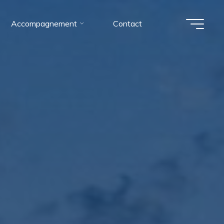
Accompagnement
Contact