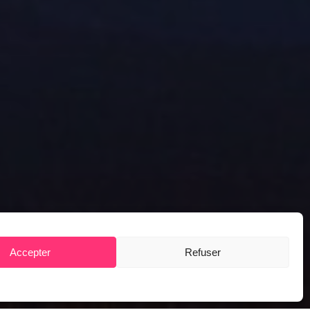
Accepter
Refuser