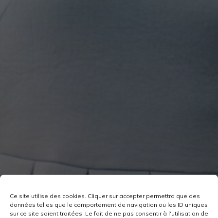
Ce site utilise des cookies. Cliquer sur accepter permettra que des
données telles que le comportement de navigation ou les ID uniques
sur ce site soient traitées. Le fait de ne pas consentir à l'utilisation de